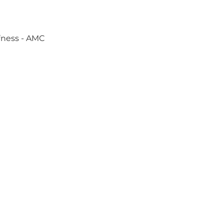
ffness - AMC