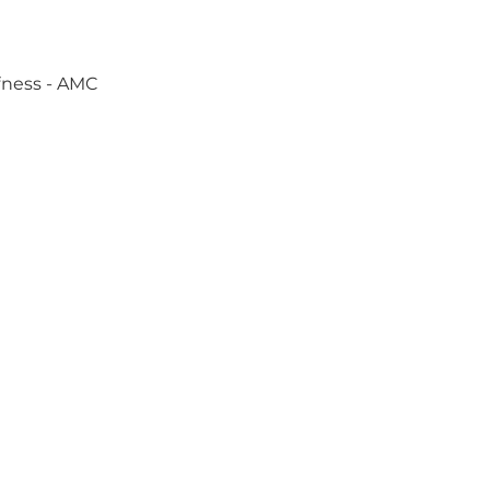
ffness - AMC